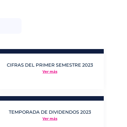
CIFRAS DEL PRIMER SEMESTRE 2023
Ver más
TEMPORADA DE DIVIDENDOS 2023
Ver más