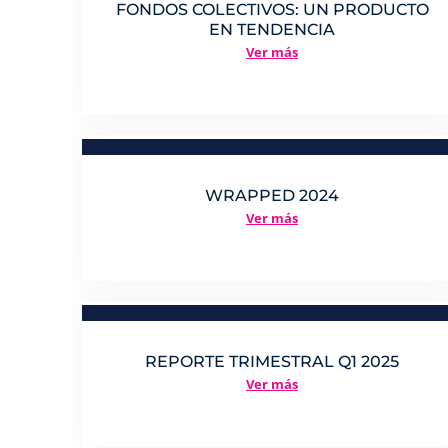
FONDOS COLECTIVOS: UN PRODUCTO
EN TENDENCIA
Ver más
WRAPPED 2024
Ver más
REPORTE TRIMESTRAL Q1 2025
Ver más