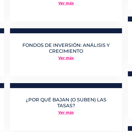
Ver más
FONDOS DE INVERSIÓN: ANÁLISIS Y
CRECIMIENTO
Ver más
¿POR QUÉ BAJAN (O SUBEN) LAS
TASAS?
Ver más