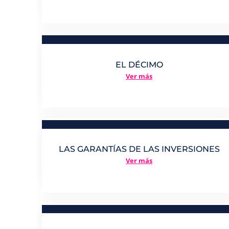
EL DÉCIMO
Ver más
LAS GARANTÍAS DE LAS INVERSIONES
Ver más