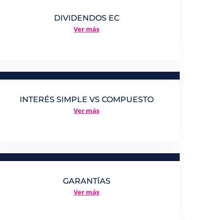
DIVIDENDOS EC
Ver más
INTERÉS SIMPLE VS COMPUESTO
Ver más
GARANTÍAS
Ver más