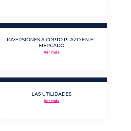
INVERSIONES A CORTO PLAZO EN EL
MERCADO
Ver más
LAS UTILIDADES
Ver más