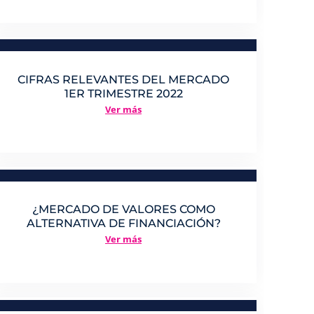
CIFRAS RELEVANTES DEL MERCADO
1ER TRIMESTRE 2022
Ver más
¿MERCADO DE VALORES COMO
ALTERNATIVA DE FINANCIACIÓN?
Ver más