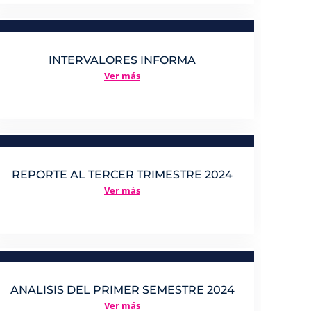
INTERVALORES INFORMA
Ver más
REPORTE AL TERCER TRIMESTRE 2024
Ver más
ANALISIS DEL PRIMER SEMESTRE 2024
Ver más