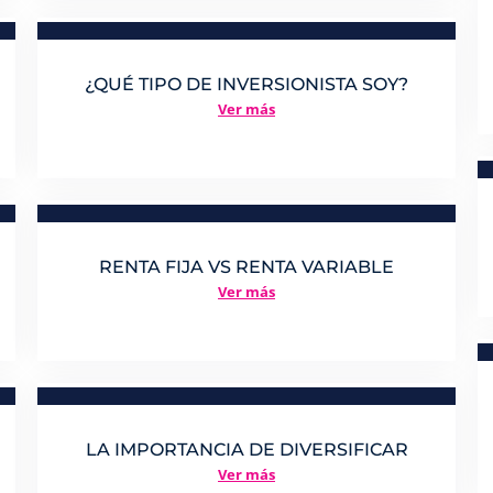
¿QUÉ TIPO DE INVERSIONISTA SOY?
Ver más
RENTA FIJA VS RENTA VARIABLE
Ver más
LA IMPORTANCIA DE DIVERSIFICAR
Ver más