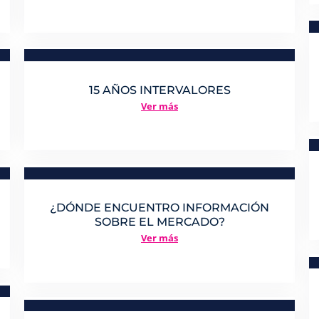
15 AÑOS INTERVALORES
Ver más
¿DÓNDE ENCUENTRO INFORMACIÓN
SOBRE EL MERCADO?
Ver más