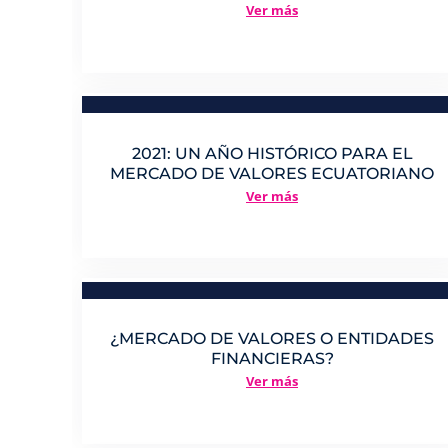
Ver más
2021: UN AÑO HISTÓRICO PARA EL
MERCADO DE VALORES ECUATORIANO
Ver más
¿MERCADO DE VALORES O ENTIDADES
FINANCIERAS?
Ver más