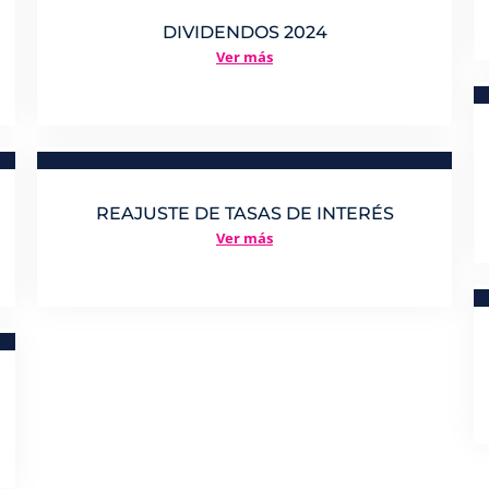
DIVIDENDOS 2024
Ver más
REAJUSTE DE TASAS DE INTERÉS
Ver más