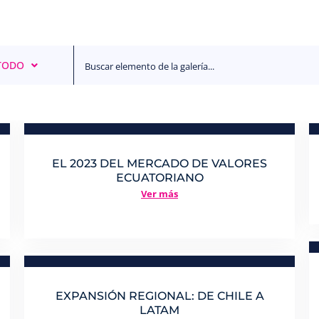
TODO
EL 2023 DEL MERCADO DE VALORES
ECUATORIANO
Ver más
EXPANSIÓN REGIONAL: DE CHILE A
LATAM