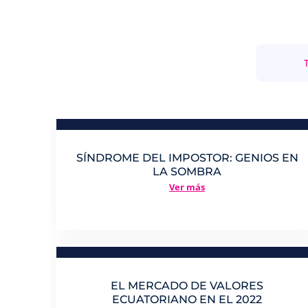
SÍNDROME DEL IMPOSTOR: GENIOS EN
LA SOMBRA
Ver más
EL MERCADO DE VALORES
ECUATORIANO EN EL 2022