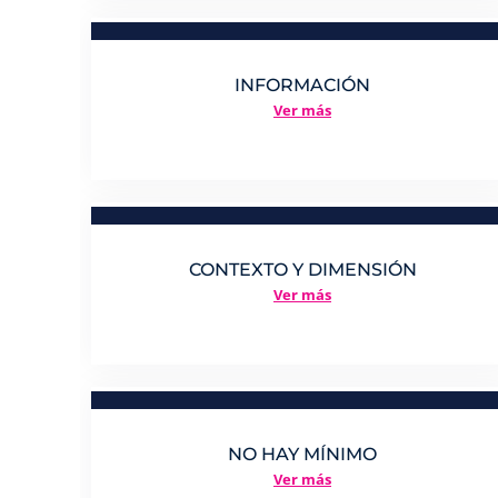
INFORMACIÓN
Ver más
CONTEXTO Y DIMENSIÓN
Ver más
NO HAY MÍNIMO
Ver más