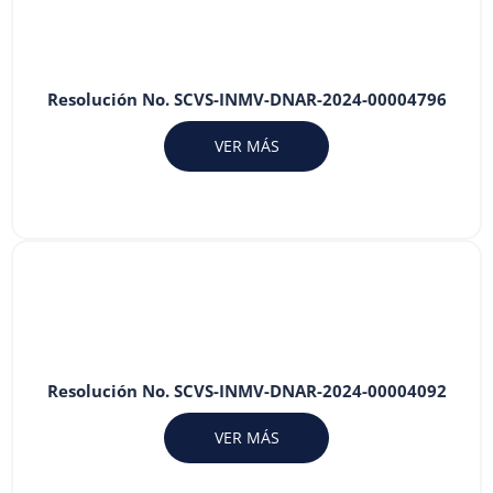
Resolución No. SCVS-INMV-DNAR-2024-00004796
VER MÁS
Resolución No. SCVS-INMV-DNAR-2024-00004092
VER MÁS