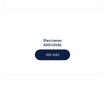
Elecciones
ASOCAVAL
VER MÁS