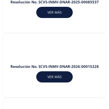
Resolución No. SCVS-INMV-DNAR-2025-00085537
VER MÁS
Resolución No. SCVS-INMV-DNAR-2026-00015228
VER MÁS