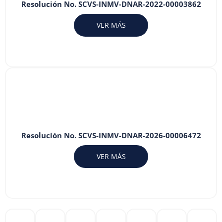
Resolución No. SCVS-INMV-DNAR-2022-00003862
VER MÁS
Resolución No. SCVS-INMV-DNAR-2026-00006472
VER MÁS