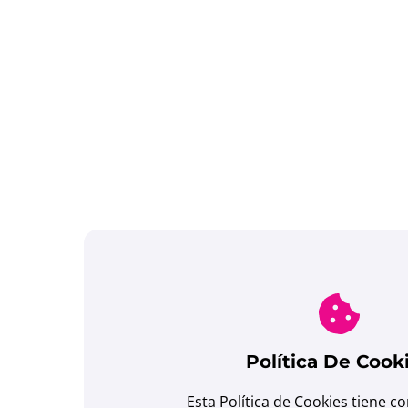
Política De Cook
Esta Política de Cookies tiene c