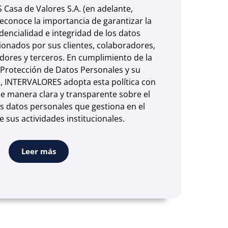
Casa de Valores S.A. (en adelante,
econoce la importancia de garantizar la
dencialidad e integridad de los datos
onados por sus clientes, colaboradores,
dores y terceros. En cumplimiento de la
 Protección de Datos Personales y su
 INTERVALORES adopta esta política con
 de manera clara y transparente sobre el
s datos personales que gestiona en el
e sus actividades institucionales.
Leer más