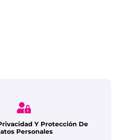
 Privacidad Y Protección De
atos Personales