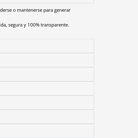
nderse o mantenerse para generar
ida, segura y 100% transparente.