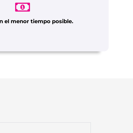
n el menor tiempo posible.