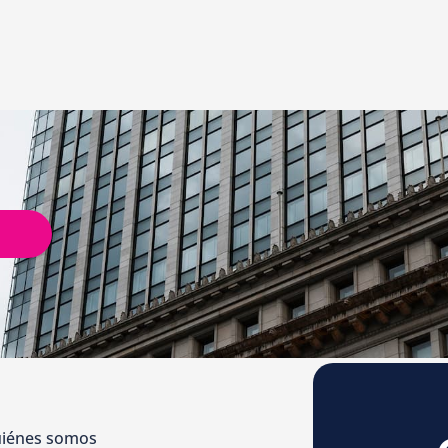
iénes somos