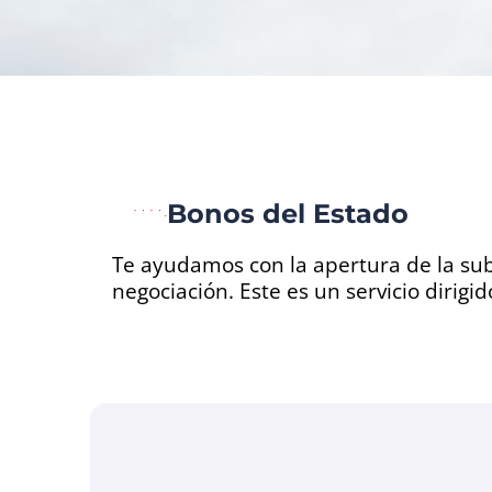
Bonos del Estado
Te ayudamos con la apertura de la subc
negociación. Este es un servicio dirigi