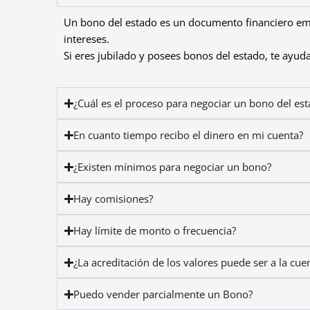
Un bono del estado es un documento financiero em
intereses.
Si eres jubilado y posees bonos del estado, te ayu
¿Cuál es el proceso para negociar un bono del es
En cuanto tiempo recibo el dinero en mi cuenta?
¿Existen mínimos para negociar un bono?
Hay comisiones?
Hay límite de monto o frecuencia?
¿La acreditación de los valores puede ser a la cuen
Puedo vender parcialmente un Bono?