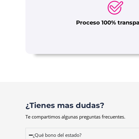
Proceso 100% transp
¿Tienes mas dudas?
Te compartimos algunas preguntas frecuentes.
¿Qué bono del estado?