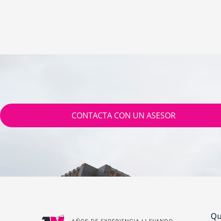
CONTACTA CON UN ASESOR
Qu