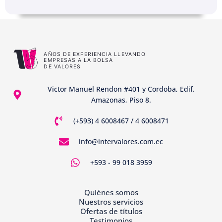
Victor Manuel Rendon #401 y Cordoba, Edif.
Amazonas, Piso 8.
(+593) 4 6008467 / 4 6008471
info@intervalores.com.ec
+593 - 99 018 3959
Quiénes somos
Nuestros servicios
Ofertas de títulos
Testimonios