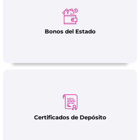
Bonos del Estado
Certificados de Depósito