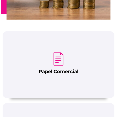
Papel Comercial