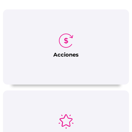
Acciones