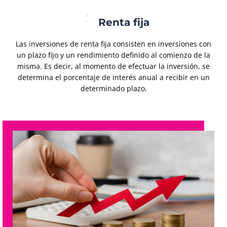
Renta fija
Las inversiones de renta fija consisten en inversiones con
un plazo fijo y un rendimiento definido al comienzo de la
misma. Es decir, al momento de efectuar la inversión, se
determina el porcentaje de interés anual a recibir en un
determinado plazo.