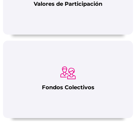
Valores de Participación
Fondos Colectivos